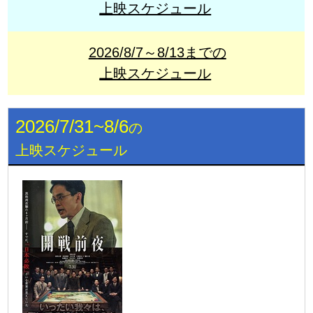
上映スケジュール
2026/8/7～8/13までの
上映スケジュール
2026/7/31~8/6
の
上映スケジュール