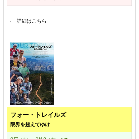
→ 詳細はこちら
フォー・トレイルズ
限界を超えてゆけ