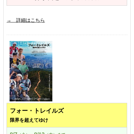
→ 詳細はこちら
フォー・トレイルズ
限界を超えてゆけ