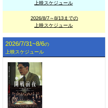
上映スケジュール
2026/8/7～8/13までの
上映スケジュール
2026/7/31~8/6
の
上映スケジュール