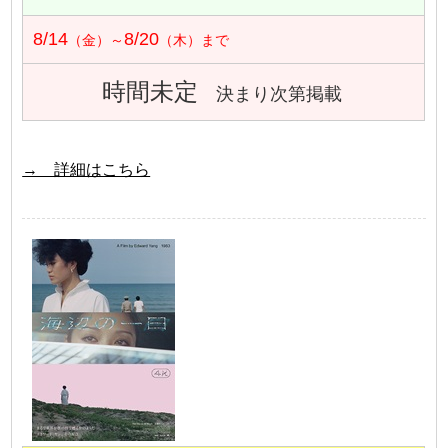
8/14
8/20
（金）～
（木）まで
時間未定
決まり次第掲載
→ 詳細はこちら