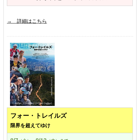
→ 詳細はこちら
フォー・トレイルズ
限界を超えてゆけ