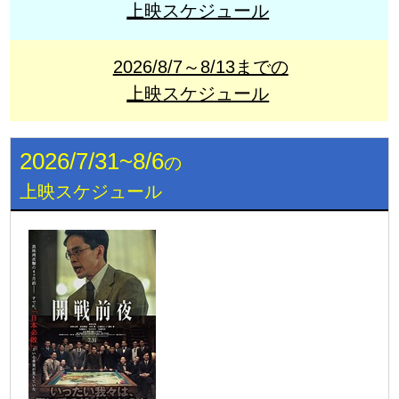
上映スケジュール
2026/8/7～8/13までの
上映スケジュール
2026/7/31~8/6
の
上映スケジュール