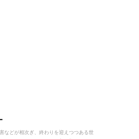
ー
害などが相次ぎ、終わりを迎えつつある世