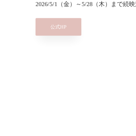
2026/5/1（金）～5/28（木）まで続
公式HP