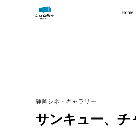
Home
静岡シネ・ギャラリー
サンキュー、チ