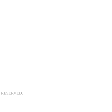
S RESERVED.