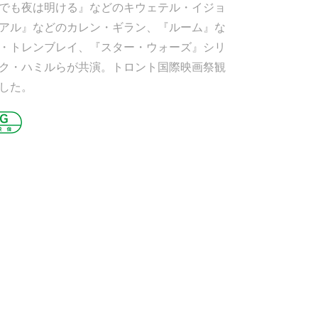
でも夜は明ける』などのキウェテル・イジョ
アル』などのカレン・ギラン、『ルーム』な
・トレンブレイ、『スター・ウォーズ』シリ
ク・ハミルらが共演。トロント国際映画祭観
した。