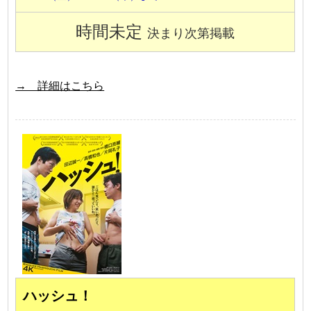
時間未定
決まり次第掲載
→ 詳細はこちら
ハッシュ！