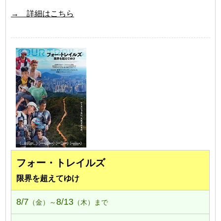
→ 詳細はこちら
フォー・トレイルズ
限界を超えてゆけ
8/7
8/13
（金）～
（木）まで