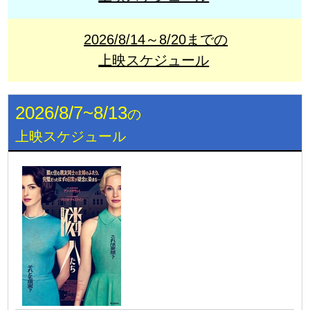
2026/8/14～8/20までの
上映スケジュール
2026/8/7~8/13
の
上映スケジュール