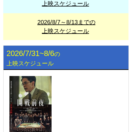
上映スケジュール
2026/8/7～8/13までの
上映スケジュール
2026/7/31~8/6
の
上映スケジュール