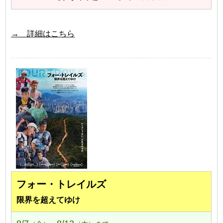
→ 詳細はこちら
フォー・トレイルズ
限界を超えてゆけ