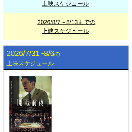
上映スケジュール
2026/8/7～8/13までの
上映スケジュール
2026/7/31~8/6
の
上映スケジュール