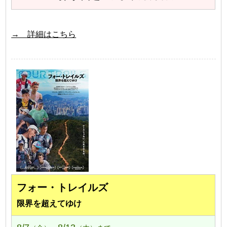
→ 詳細はこちら
フォー・トレイルズ
限界を超えてゆけ