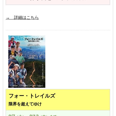
→ 詳細はこちら
フォー・トレイルズ
限界を超えてゆけ