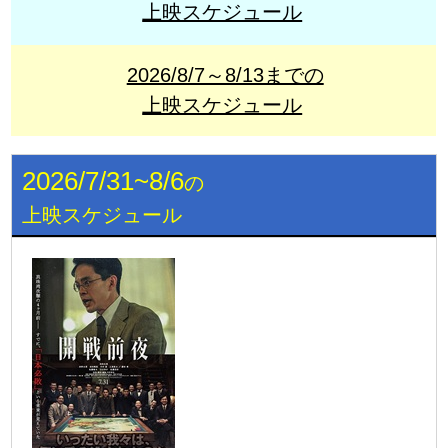
上映スケジュール
2026/8/7～8/13までの
上映スケジュール
2026/7/31~8/6
の
上映スケジュール